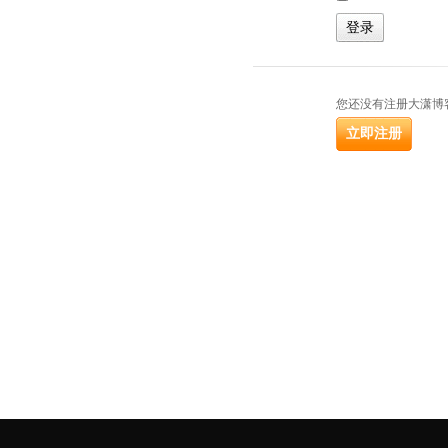
您还没有注册大潇博